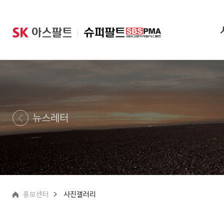
|
뉴스레터
홍보센터
사진갤러리