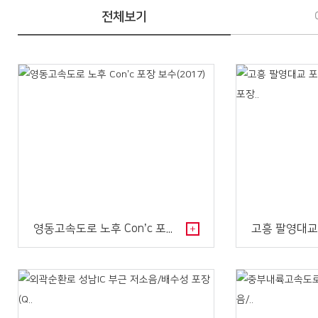
전체보기
영동고속도로 노후 Con’c 포장 보수(2017)
+